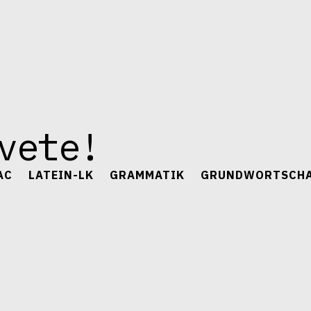
vete!
AC
LATEIN-LK
GRAMMATIK
GRUNDWORTSCH